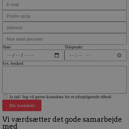
Dato
Tidspunkt
Evt. besked
Ja tak! Jeg vil gerne kontaktes for et uforpligtende tilbud
Bliv kontaktet
Vi værdsætter det gode samarbejde
med