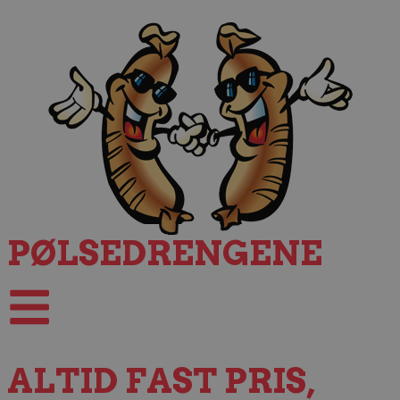
PØLSEDRENGENE
ALTID FAST PRIS,