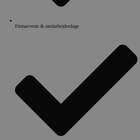
Firmaevents & medarbejderdage