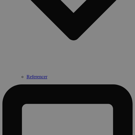
Referencer