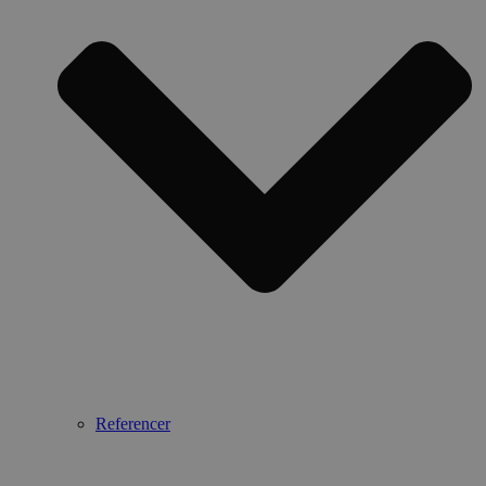
Referencer