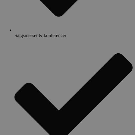
Salgsmesser & konferencer