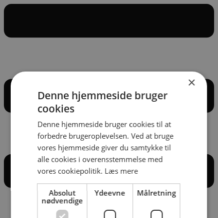
×
Denne hjemmeside bruger
cookies
Denne hjemmeside bruger cookies til at
forbedre brugeroplevelsen. Ved at bruge
vores hjemmeside giver du samtykke til
alle cookies i overensstemmelse med
vores cookiepolitik.
Læs mere
Absolut
Ydeevne
Målretning
nødvendige