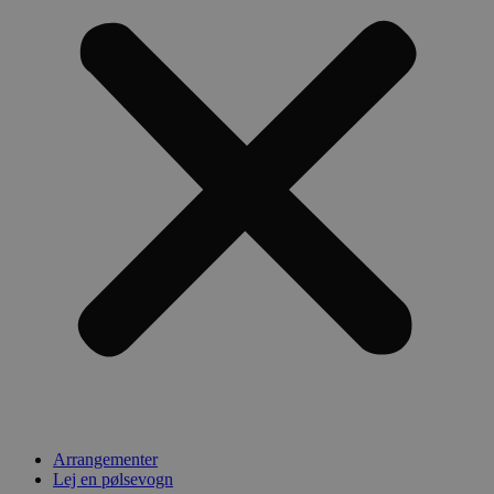
Arrangementer
Lej en pølsevogn