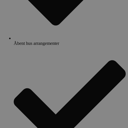
Åbent hus arrangementer