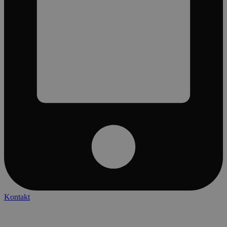
Kontakt