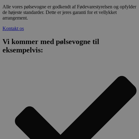
Alle vores pølsevogne er godkendt af Fødevarestyrelsen og opfylder
de højeste standarder. Dette er jeres garanti for et vellykket
arrangement.
Kontakt os
Vi kommer med pølsevogne til
eksempelvis: